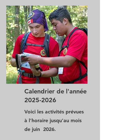
Calendrier de l'année
2025-2026
Voici les activités prévues
à l'horaire jusqu'au mois
de juin 2026.