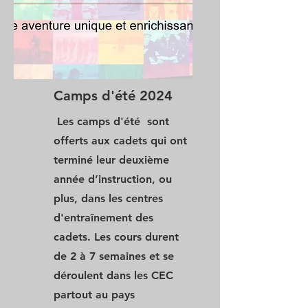
Camps d'été 2024
Les camps d'été sont
offerts aux cadets qui ont
terminé leur deuxième
année d’instruction, ou
plus, dans les centres
d'entraînement des
cadets. Les cours durent
de 2 à 7 semaines et se
déroulent dans les CEC
partout au pays