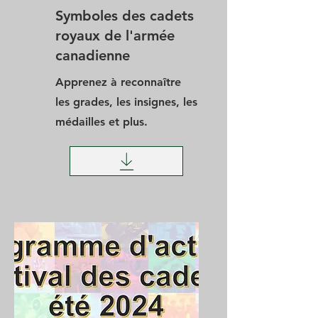
Symboles des cadets
royaux de l'armée
canadienne
Apprenez à reconnaître
les grades, les insignes, les
médailles et plus.