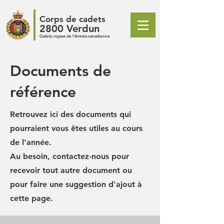
Corps de cadets
2800 Verdun
Cadets royaux de l'Armée canadienne
Documents de
référence
Retrouvez ici des documents qui
pourraient vous êtes utiles au cours
de l'année.
Au besoin, contactez-nous pour
recevoir tout autre document ou
pour faire une suggestion d'ajout à
cette page.