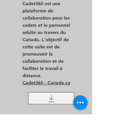
Cadet365 est une
plateforme de
collaboration pour les
cadets et le personnel
adulte au travers du
Canada. L'objectif de
cette suite est de
promouvoir la
collaboration et de
faciliter le travail à
distance.
Cadet365 - Canada.ca