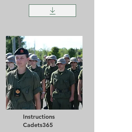
Instructions
Cadets365